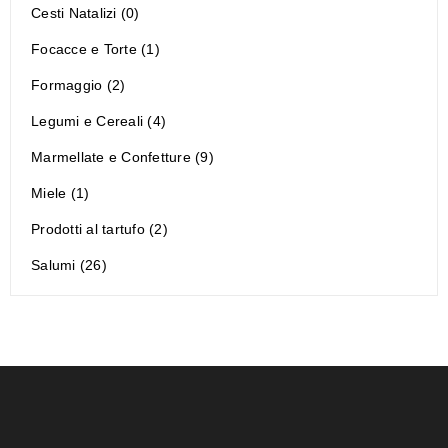
Cesti Natalizi (0)
Focacce e Torte (1)
Formaggio (2)
Legumi e Cereali (4)
Marmellate e Confetture (9)
Miele (1)
Prodotti al tartufo (2)
Salumi (26)