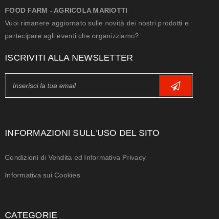
FOOD FARM - AGRICOLA MARIOTTI
Vuoi rimanere aggiornato sulle novità dei nostri prodotti e
partecipare agli eventi che organizziamo?
ISCRIVITI ALLA NEWSLETTER
INFORMAZIONI SULL'USO DEL SITO
Condizioni di Vendita ed Informativa Privacy
Informativa sui Cookies
CATEGORIE