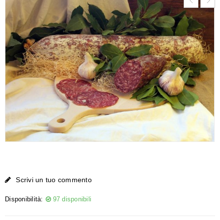
Scrivi un tuo commento
Disponibilità:
97 disponibili