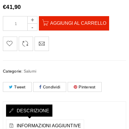
€
41,90
AGGIUNGI AL CARRELLO
Categorie:
Salumi
Tweet
Condividi
Pinterest
DESCRIZIONE
INFORMAZIONI AGGIUNTIVE