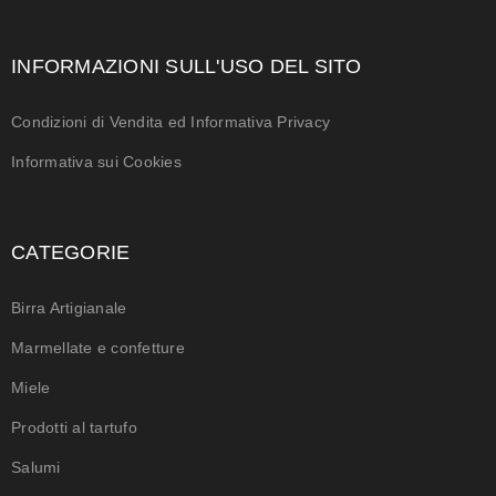
INFORMAZIONI SULL'USO DEL SITO
Condizioni di Vendita ed Informativa Privacy
Informativa sui Cookies
CATEGORIE
Birra Artigianale
Marmellate e confetture
Miele
Prodotti al tartufo
Salumi