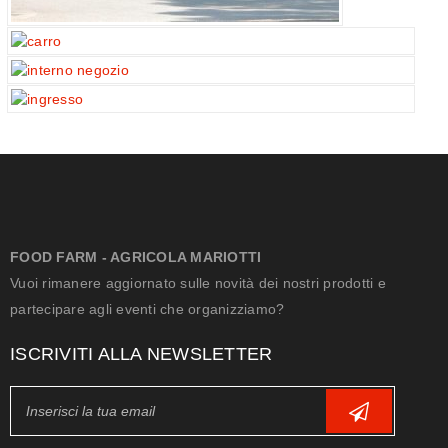
FOOD FARM - AGRICOLA MARIOTTI
Vuoi rimanere aggiornato sulle novità dei nostri prodotti e
partecipare agli eventi che organizziamo?
ISCRIVITI ALLA NEWSLETTER