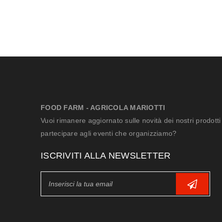
FOOD FARM - AGRICOLA MARIOTTI
Vuoi rimanere aggiornato sulle novità dei nostri prodotti
partecipare agli eventi che organizziamo?
ISCRIVITI ALLA NEWSLETTER