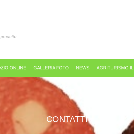
ZIO ONLINE
GALLERIA FOTO
NEWS
AGRITURISMO I
CONTATTI