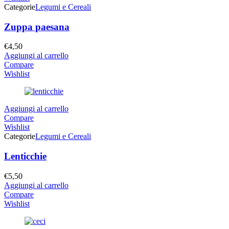
Categorie
Legumi e Cereali
Zuppa paesana
€
4,50
Aggiungi al carrello
Compare
Wishlist
Aggiungi al carrello
Compare
Wishlist
Categorie
Legumi e Cereali
Lenticchie
€
5,50
Aggiungi al carrello
Compare
Wishlist