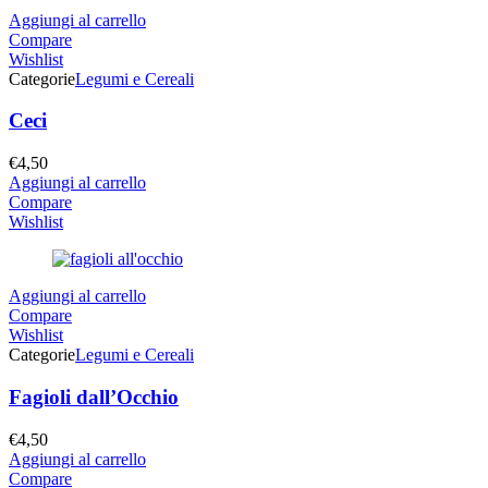
Aggiungi al carrello
Compare
Wishlist
Categorie
Legumi e Cereali
Ceci
€
4,50
Aggiungi al carrello
Compare
Wishlist
Aggiungi al carrello
Compare
Wishlist
Categorie
Legumi e Cereali
Fagioli dall’Occhio
€
4,50
Aggiungi al carrello
Compare