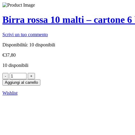
Birra rossa 10 malti – cartone 6 
Scrivi un tuo commento
Disponibilità:
10 disponibili
€
37,80
10 disponibili
Aggiungi al carrello
Wishlist