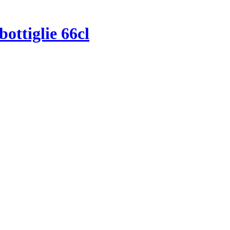
bottiglie 66cl