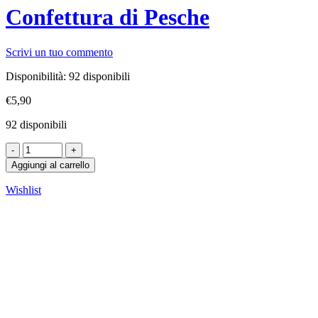
Confettura di Pesche
Scrivi un tuo commento
Disponibilità:
92 disponibili
€
5,90
92 disponibili
Aggiungi al carrello
Wishlist